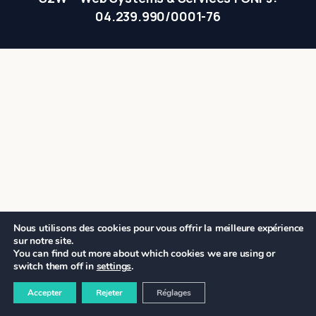
04.239.990/0001-76
Nous utilisons des cookies pour vous offrir la meilleure expérience
sur notre site.
You can find out more about which cookies we are using or
switch them off in
settings
.
Accepter
Rejeter
Réglages